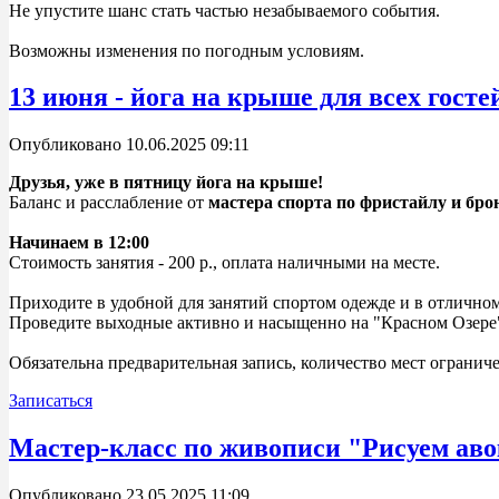
Не упустите шанс стать частью незабываемого события.
Возможны изменения по погодным условиям.
13 июня - йога на крыше для всех госте
Опубликовано 10.06.2025 09:11
Друзья, уже в пятницу йога на крыше!
Баланс и расслабление от
мастера спорта по фристайлу и бр
Начинаем в 12:00
Стоимость занятия - 200 р., оплата наличными на месте.
Приходите в удобной для занятий спортом одежде и в отлично
Проведите выходные активно и насыщенно на "Красном Озере
Обязательна предварительная запись, количество мест ограниче
Записаться
Мастер-класс по живописи "Рисуем аво
Опубликовано 23.05.2025 11:09