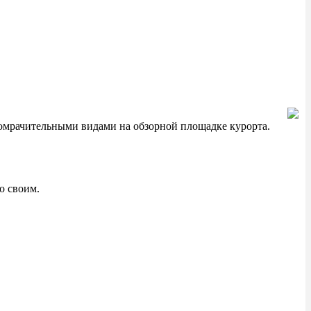
помрачительными видами на обзорной площадке курорта.
о своим.