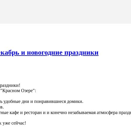
кабрь и новогодние праздники
раздники!
 "Красном Озере":
ть удобные дни и понравившиеся домики.
в.
ые кафе и ресторан и и конечно незабываемая атмосфера празд
 уже сейчас!