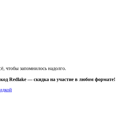
ё, чтобы запомнилось надолго.
код Redlake — скидка на участие в любом формате!
кидкой