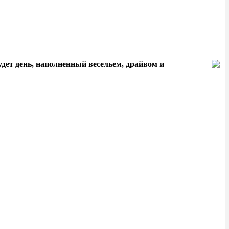
ет день, наполненный весельем, драйвом и