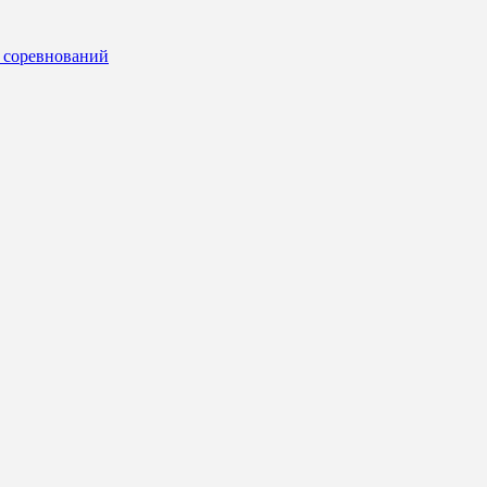
 соревнований