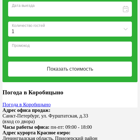
Bnovo
Погода в Коробицыно
Погода в Коробицыно
Адрес офиса продаж:
Санкт-Петербург, ул. Фурштатская, д.33
(вход со двора)
Часы работы офиса:
пн-пт: 09:00 - 18:00
Адрес курорта Красное озеро:
Ленинградская область, Приозерский район