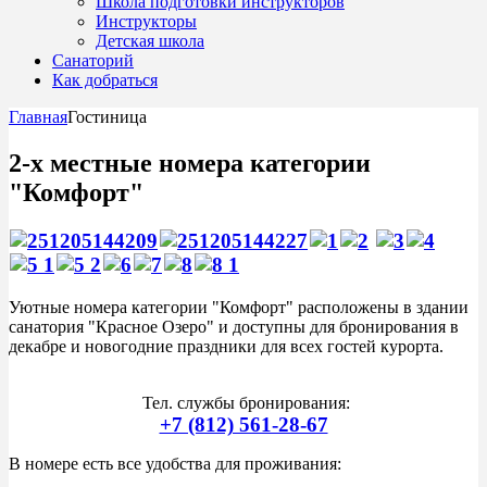
Школа подготовки инструкторов
Инструкторы
Детская школа
Санаторий
Как добраться
Главная
Гостиница
2-х местные номера категории
"Комфорт"
Уютные номера категории "Комфорт" расположены в здании
санатория "Красное Озеро" и доступны для бронирования в
декабре и новогодние праздники для всех гостей курорта.
Тел. службы бронирования:
+7 (812) 561-28-67
В номере есть все удобства для проживания: