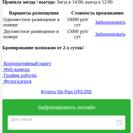
Правила заезда / выезда:
Заезд в 14:00, выезд в 12:00
Варианты размещения
Стоимость проживания:
Одноместное размещение в
10000 руб/
Забронировать
номере
сут
Двухместное размещение в
15000 руб/
Забронировать
номере
сут
Бронирование возможно от 2-х суток!
Корпоративный пакет
Web камера
График работы
Фотогалерея
Купить Ski Pass ONLINE