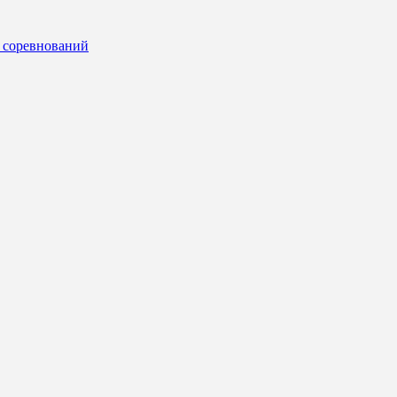
 соревнований