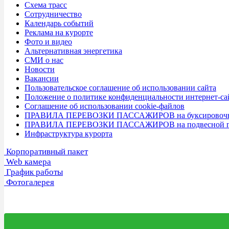
Схема трасс
Сотрудничество
Календарь событий
Реклама на курорте
Фото и видео
Альтернативная энергетика
СМИ о нас
Новости
Вакансии
Пользовательское соглашение об использовании сайта
Положение о политике конфиденциальности интернет-са
Соглашение об использовании cookie-файлов
ПРАВИЛА ПЕРЕВОЗКИ ПАССАЖИРОВ на буксировочной
ПРАВИЛА ПЕРЕВОЗКИ ПАССАЖИРОВ на подвесной пасс
Инфраструктура курорта
Корпоративный пакет
Web камера
График работы
Фотогалерея